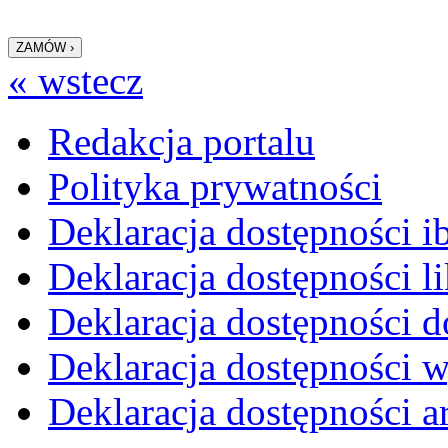
« wstecz
Redakcja portalu
Polityka prywatności
Deklaracja dostępności i
Deklaracja dostępności li
Deklaracja dostępności d
Deklaracja dostępności 
Deklaracja dostępności 