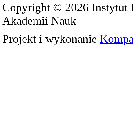
Copyright © 2026 Instytut 
Akademii Nauk
Projekt i wykonanie
Kompa