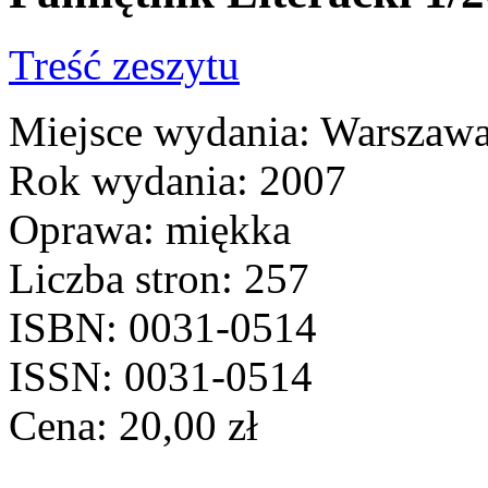
Treść zeszytu
Miejsce wydania: Warszaw
Rok wydania: 2007
Oprawa: miękka
Liczba stron: 257
ISBN: 0031-0514
ISSN: 0031-0514
Cena:
20,00
zł