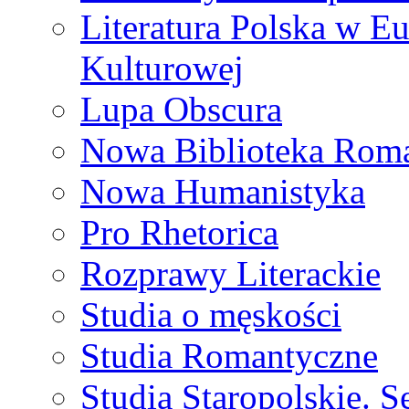
Literatura Polska w Eu
Kulturowej
Lupa Obscura
Nowa Biblioteka Rom
Nowa Humanistyka
Pro Rhetorica
Rozprawy Literackie
Studia o męskości
Studia Romantyczne
Studia Staropolskie. S