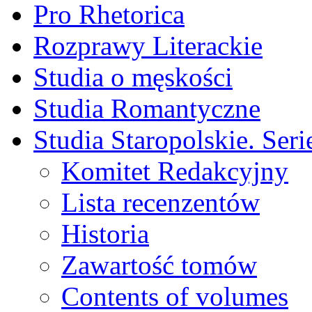
Pro Rhetorica
Rozprawy Literackie
Studia o męskości
Studia Romantyczne
Studia Staropolskie. Ser
Komitet Redakcyjny
Lista recenzentów
Historia
Zawartość tomów
Contents of volumes