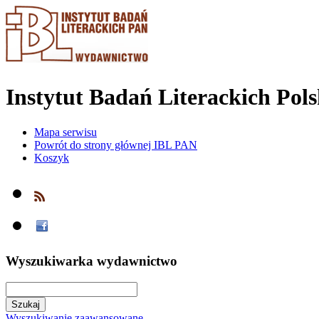
Instytut Badań Literackich Pol
Mapa serwisu
Powrót do strony głównej IBL PAN
Koszyk
Wyszukiwarka wydawnictwo
Wyszukiwanie zaawansowane