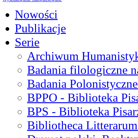
Nowości
Publikacje
Serie
Archiwum Humanisty
Badania filologiczne 
Badania Polonistyczne
BPPO - Biblioteka Pis
BPS - Biblioteka Pisar
Bibliotheca Litteraru