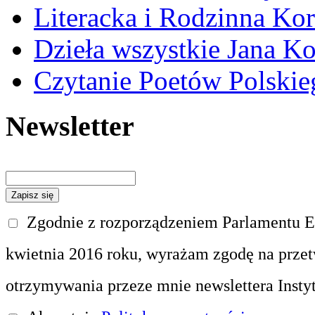
Literacka i Rodzinna Ko
Dzieła wszystkie Jana 
Czytanie Poetów Polskie
Newsletter
Zgodnie z rozporządzeniem Parlamentu Eu
kwietnia 2016 roku, wyrażam zgodę na prze
otrzymywania przeze mnie newslettera Insty