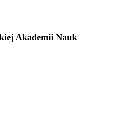
skiej Akademii Nauk