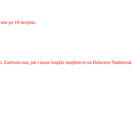
ane po 18 sierpnia.
i. Zarówno nas, jak i nasze książki znajdziecie na Bulwarze Nadmors