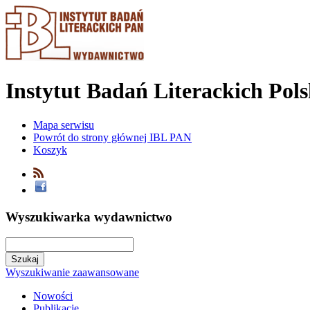
Instytut Badań Literackich Pol
Mapa serwisu
Powrót do strony głównej IBL PAN
Koszyk
Wyszukiwarka wydawnictwo
Wyszukiwanie zaawansowane
Nowości
Publikacje