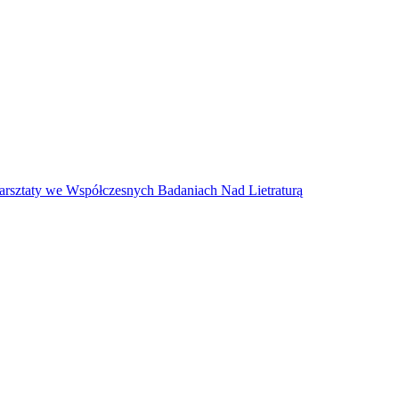
arsztaty we Współczesnych Badaniach Nad Lietraturą