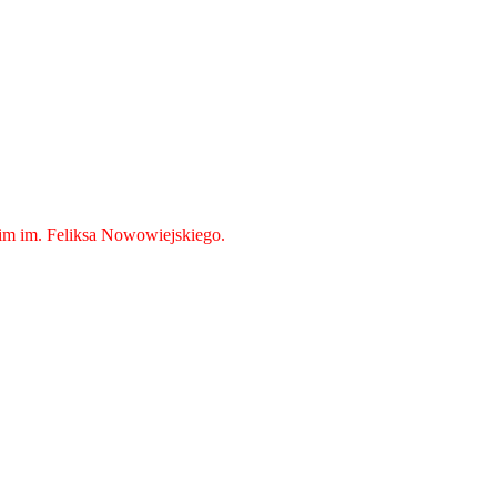
kim im. Feliksa Nowowiejskiego.