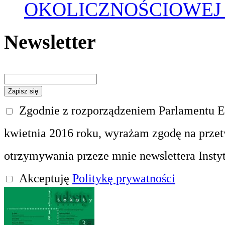
OKOLICZNOŚCIOWEJ
Newsletter
Zgodnie z rozporządzeniem Parlamentu Eu
kwietnia 2016 roku, wyrażam zgodę na prze
otrzymywania przeze mnie newslettera Insty
Akceptuję
Politykę prywatności