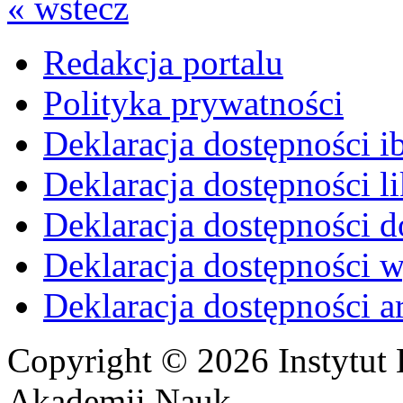
« wstecz
Redakcja portalu
Polityka prywatności
Deklaracja dostępności i
Deklaracja dostępności li
Deklaracja dostępności d
Deklaracja dostępności 
Deklaracja dostępności 
Copyright © 2026 Instytut 
Akademii Nauk