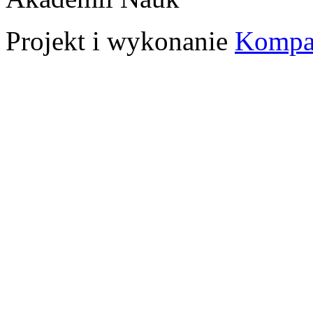
Projekt i wykonanie
Kompa