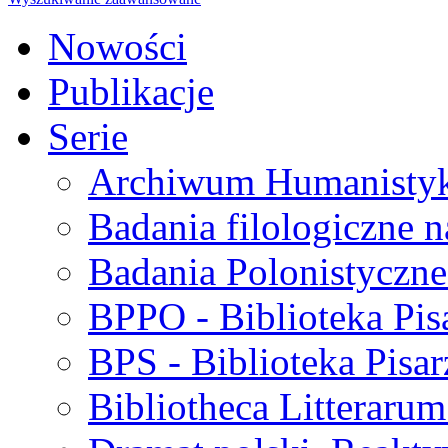
Nowości
Publikacje
Serie
Archiwum Humanisty
Badania filologiczne 
Badania Polonistyczne
BPPO - Biblioteka Pis
BPS - Biblioteka Pisar
Bibliotheca Litteraru