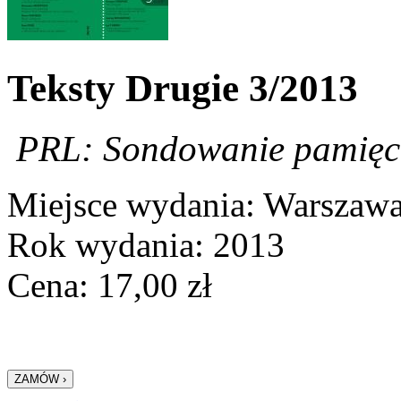
Teksty Drugie 3/2013
PRL: Sondowanie pamięc
Miejsce wydania: Warszaw
Rok wydania: 2013
Cena:
17,00
zł