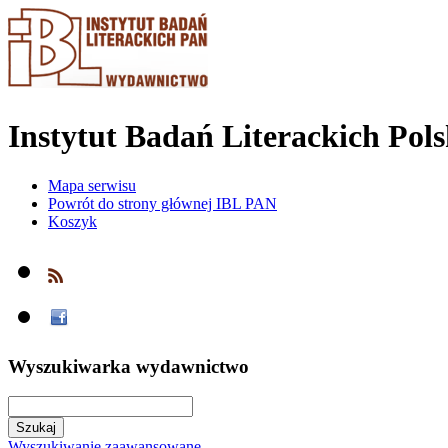
Instytut Badań Literackich Pol
Mapa serwisu
Powrót do strony głównej IBL PAN
Koszyk
Wyszukiwarka wydawnictwo
Wyszukiwanie zaawansowane