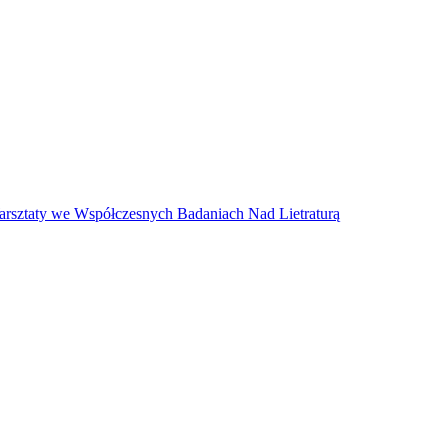
arsztaty we Współczesnych Badaniach Nad Lietraturą