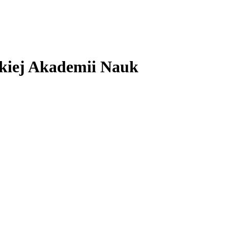
skiej Akademii Nauk