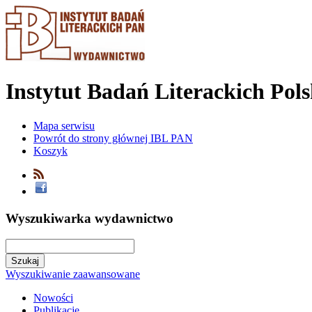
Instytut Badań Literackich Pol
Mapa serwisu
Powrót do strony głównej IBL PAN
Koszyk
Wyszukiwarka wydawnictwo
Wyszukiwanie zaawansowane
Nowości
Publikacje