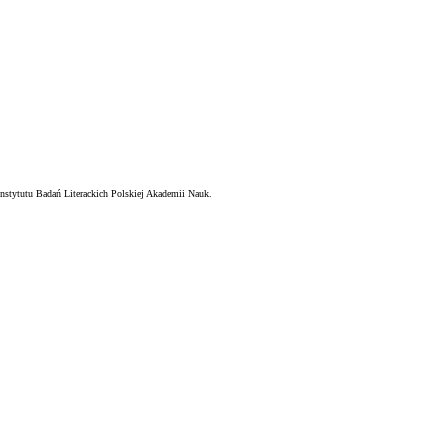
nstytutu Badań Literackich Polskiej Akademii Nauk.