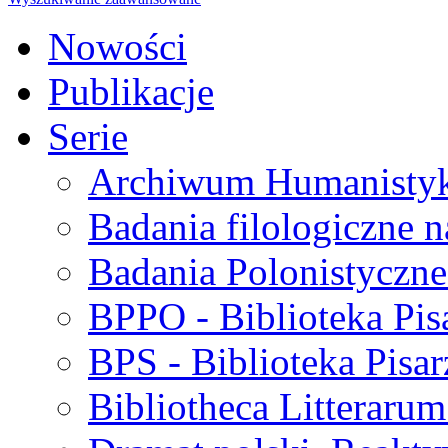
Nowości
Publikacje
Serie
Archiwum Humanisty
Badania filologiczne 
Badania Polonistyczne
BPPO - Biblioteka Pis
BPS - Biblioteka Pisar
Bibliotheca Litteraru