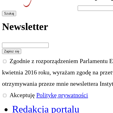
Newsletter
Zgodnie z rozporządzeniem Parlamentu Eu
kwietnia 2016 roku, wyrażam zgodę na prze
otrzymywania przeze mnie newslettera Insty
Akceptuję
Politykę prywatności
Redakcja portalu