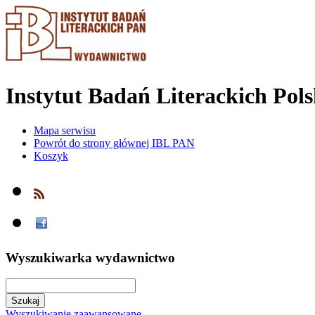
Instytut Badań Literackich Pol
Mapa serwisu
Powrót do strony głównej IBL PAN
Koszyk
Wyszukiwarka wydawnictwo
Wyszukiwanie zaawansowane