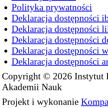
Polityka prywatności
Deklaracja dostępności i
Deklaracja dostępności li
Deklaracja dostępności d
Deklaracja dostępności 
Deklaracja dostępności 
Copyright © 2026 Instytut 
Akademii Nauk
Projekt i wykonanie
Kompa