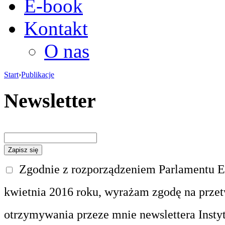
E-book
Kontakt
O nas
Start
›
Publikacje
Newsletter
Zgodnie z rozporządzeniem Parlamentu Eu
kwietnia 2016 roku, wyrażam zgodę na prze
otrzymywania przeze mnie newslettera Insty