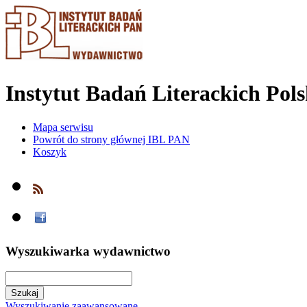
Instytut Badań Literackich Pol
Mapa serwisu
Powrót do strony głównej IBL PAN
Koszyk
Wyszukiwarka wydawnictwo
Wyszukiwanie zaawansowane