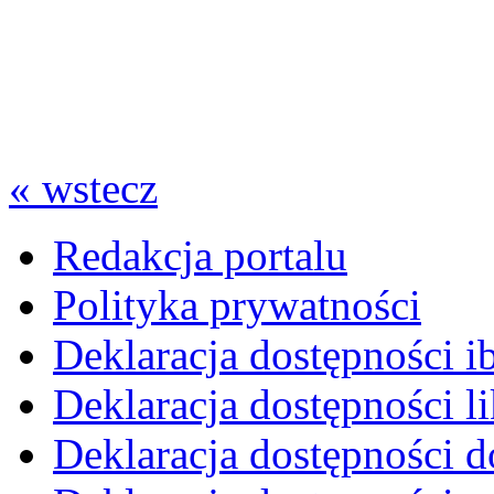
« wstecz
Redakcja portalu
Polityka prywatności
Deklaracja dostępności i
Deklaracja dostępności li
Deklaracja dostępności d