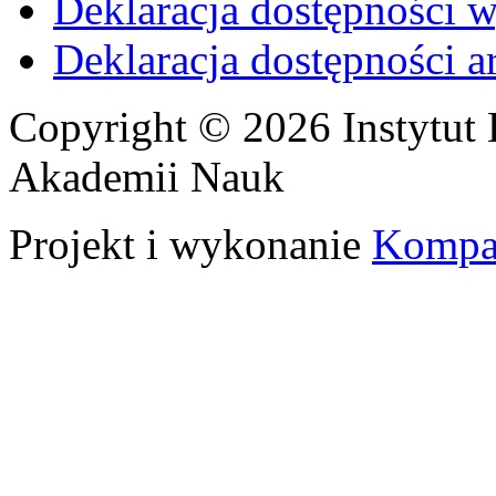
Deklaracja dostępności 
Deklaracja dostępności 
Copyright © 2026 Instytut 
Akademii Nauk
Projekt i wykonanie
Kompa