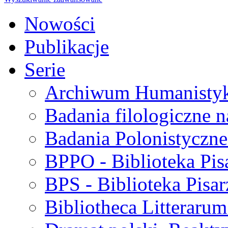
Nowości
Publikacje
Serie
Archiwum Humanisty
Badania filologiczne 
Badania Polonistyczne
BPPO - Biblioteka Pis
BPS - Biblioteka Pisar
Bibliotheca Litteraru