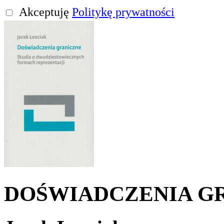
Akceptuję
Politykę prywatności
DOŚWIADCZENIA G