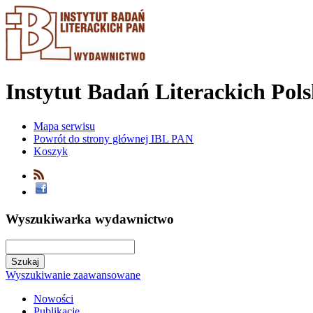
Instytut Badań Literackich Pol
Mapa serwisu
Powrót do strony głównej IBL PAN
Koszyk
Wyszukiwarka wydawnictwo
Wyszukiwanie zaawansowane
Nowości
Publikacje