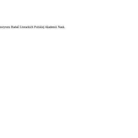
nstytutu Badań Literackich Polskiej Akademii Nauk.