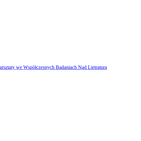
arsztaty we Współczesnych Badaniach Nad Lietraturą