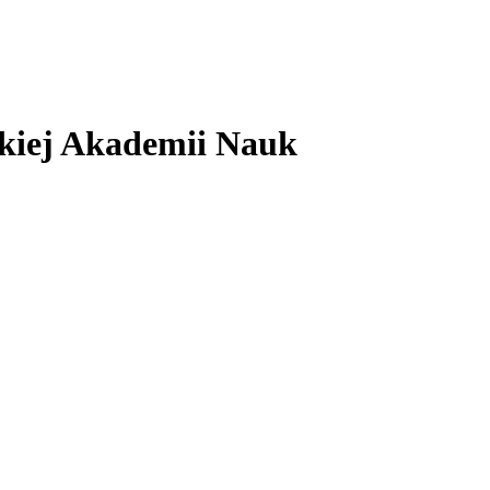
skiej Akademii Nauk