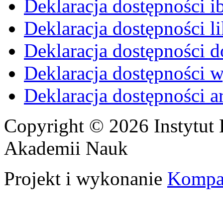
Deklaracja dostępności i
Deklaracja dostępności li
Deklaracja dostępności d
Deklaracja dostępności 
Deklaracja dostępności 
Copyright © 2026 Instytut 
Akademii Nauk
Projekt i wykonanie
Kompa