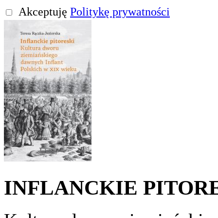
Akceptuję
Politykę prywatności
INFLANCKIE PITOR