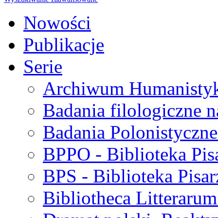
Nowości
Publikacje
Serie
Archiwum Humanisty
Badania filologiczne 
Badania Polonistyczne
BPPO - Biblioteka Pis
BPS - Biblioteka Pisar
Bibliotheca Litteraru