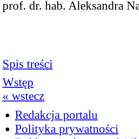
prof. dr. hab. Aleksandra 
Spis treści
Wstęp
« wstecz
Redakcja portalu
Polityka prywatności