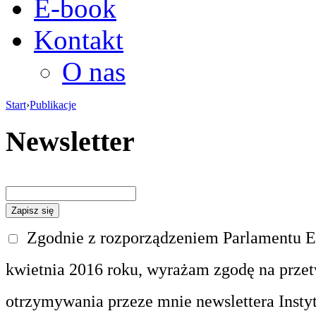
E-book
Kontakt
O nas
Start
›
Publikacje
Newsletter
Zgodnie z rozporządzeniem Parlamentu Eu
kwietnia 2016 roku, wyrażam zgodę na prze
otrzymywania przeze mnie newslettera Insty