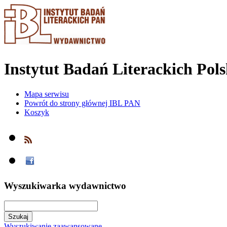
Instytut Badań Literackich Pol
Mapa serwisu
Powrót do strony głównej IBL PAN
Koszyk
Wyszukiwarka wydawnictwo
Wyszukiwanie zaawansowane