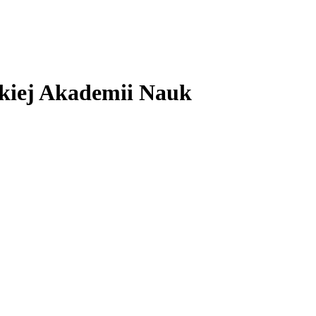
skiej Akademii Nauk