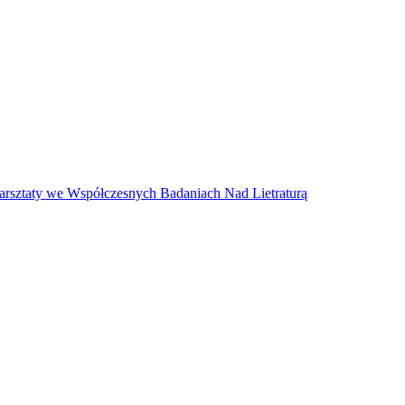
arsztaty we Współczesnych Badaniach Nad Lietraturą