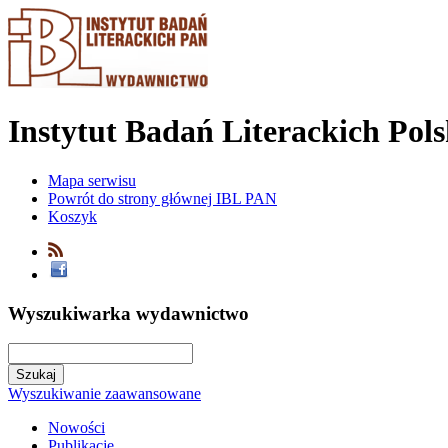
Instytut Badań Literackich Pol
Mapa serwisu
Powrót do strony głównej IBL PAN
Koszyk
Wyszukiwarka wydawnictwo
Wyszukiwanie zaawansowane
Nowości
Publikacje