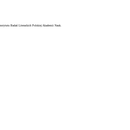
nstytutu Badań Literackich Polskiej Akademii Nauk.