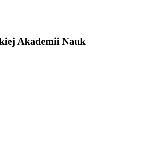
skiej Akademii Nauk