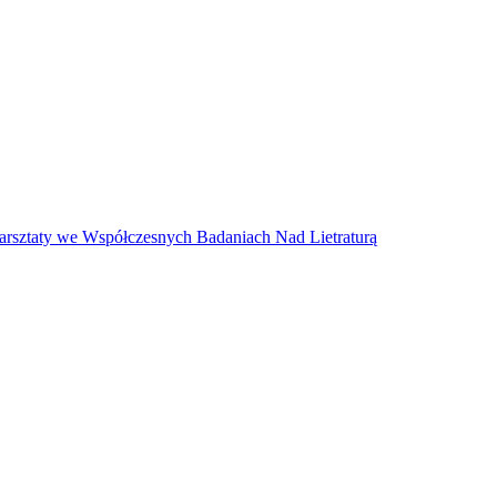
arsztaty we Współczesnych Badaniach Nad Lietraturą