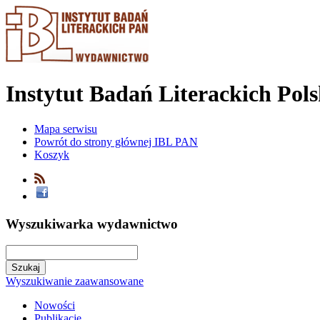
Instytut Badań Literackich Pol
Mapa serwisu
Powrót do strony głównej IBL PAN
Koszyk
Wyszukiwarka wydawnictwo
Wyszukiwanie zaawansowane
Nowości
Publikacje