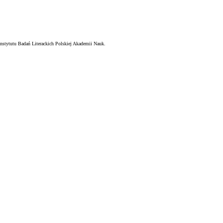
nstytutu Badań Literackich Polskiej Akademii Nauk.