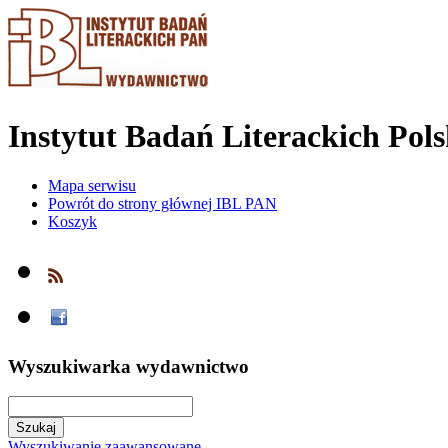
Instytut Badań Literackich Pol
Mapa serwisu
Powrót do strony głównej IBL PAN
Koszyk
Wyszukiwarka wydawnictwo
Wyszukiwanie zaawansowane