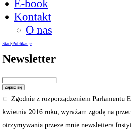
E-book
Kontakt
O nas
Start
›
Publikacje
Newsletter
Zgodnie z rozporządzeniem Parlamentu Eu
kwietnia 2016 roku, wyrażam zgodę na prze
otrzymywania przeze mnie newslettera Insty