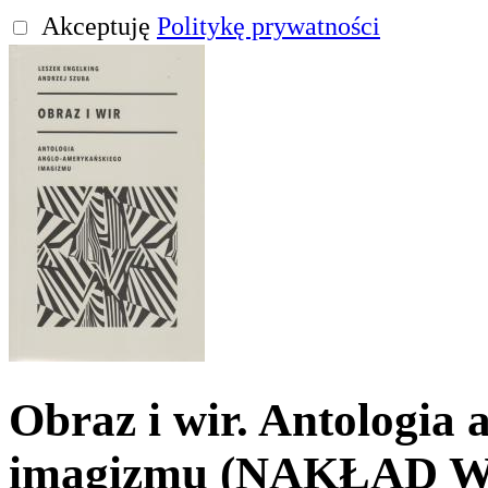
Akceptuję
Politykę prywatności
Obraz i wir. Antologia
imagizmu (NAKŁAD