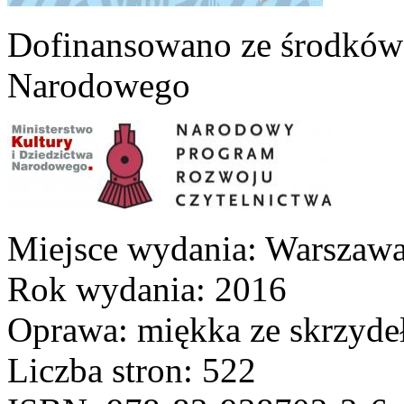
Dofinansowano ze środków 
Narodowego
Miejsce wydania: Warszaw
Rok wydania: 2016
Oprawa: miękka ze skrzyde
Liczba stron: 522