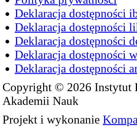
Deklaracja dostępności i
Deklaracja dostępności li
Deklaracja dostępności d
Deklaracja dostępności 
Deklaracja dostępności 
Copyright © 2026 Instytut 
Akademii Nauk
Projekt i wykonanie
Kompa