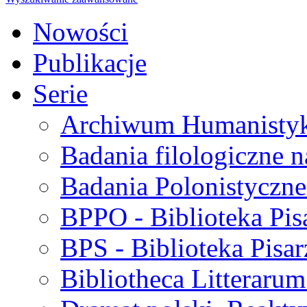
Nowości
Publikacje
Serie
Archiwum Humanisty
Badania filologiczne 
Badania Polonistyczne
BPPO - Biblioteka Pis
BPS - Biblioteka Pisar
Bibliotheca Litteraru