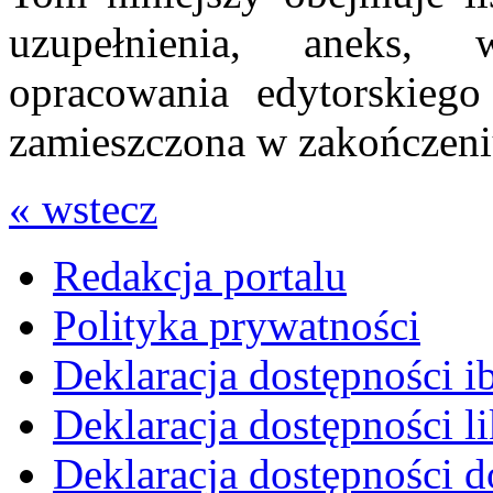
uzupełnienia, aneks, 
opracowania edytorskiego
zamieszczona w zakończen
« wstecz
Redakcja portalu
Polityka prywatności
Deklaracja dostępności i
Deklaracja dostępności li
Deklaracja dostępności d