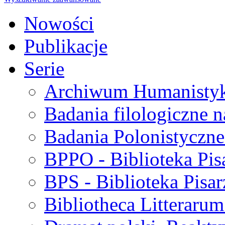
Nowości
Publikacje
Serie
Archiwum Humanisty
Badania filologiczne 
Badania Polonistyczne
BPPO - Biblioteka Pis
BPS - Biblioteka Pisar
Bibliotheca Litteraru