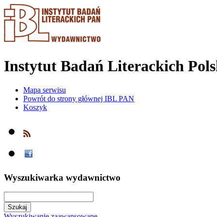
Instytut Badań Literackich Pol
Mapa serwisu
Powrót do strony głównej IBL PAN
Koszyk
Wyszukiwarka wydawnictwo
Wyszukiwanie zaawansowane