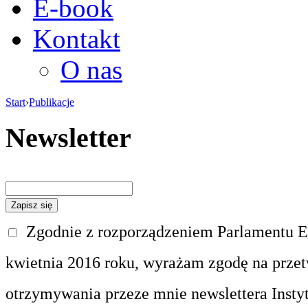
E-book
Kontakt
O nas
Start
›
Publikacje
Newsletter
Zgodnie z rozporządzeniem Parlamentu Eu
kwietnia 2016 roku, wyrażam zgodę na prze
otrzymywania przeze mnie newslettera Insty