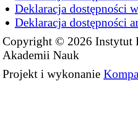
Deklaracja dostępności 
Deklaracja dostępności 
Copyright © 2026 Instytut 
Akademii Nauk
Projekt i wykonanie
Kompa