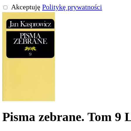
Akceptuję
Politykę prywatności
Pisma zebrane. Tom 9 