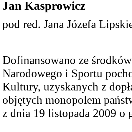
Jan Kasprowicz
pod red. Jana Józefa Lipsk
Dofinansowano ze środków 
Narodowego i Sportu poch
Kultury, uzyskanych z dopł
objętych monopolem państwa
z dnia 19 listopada 2009 o