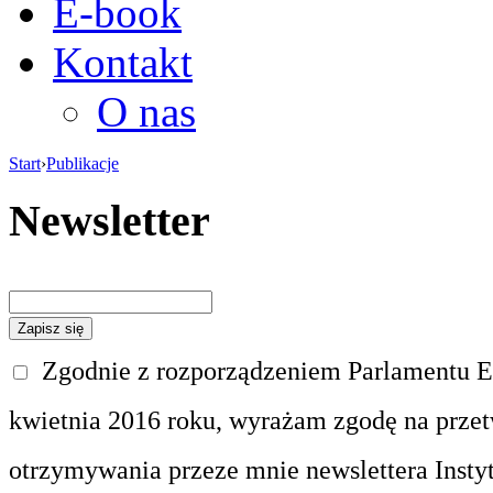
E-book
Kontakt
O nas
Start
›
Publikacje
Newsletter
Zgodnie z rozporządzeniem Parlamentu Eu
kwietnia 2016 roku, wyrażam zgodę na prze
otrzymywania przeze mnie newslettera Insty