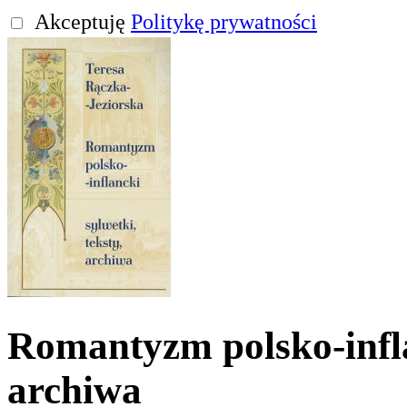
Akceptuję
Politykę prywatności
Romantyzm polsko-inflan
archiwa