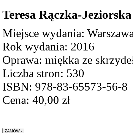
Teresa Rączka-Jeziorska
Miejsce wydania: Warszaw
Rok wydania: 2016
Oprawa: miękka ze skrzyde
Liczba stron: 530
ISBN: 978-83-65573-56-8
Cena:
40,00
zł