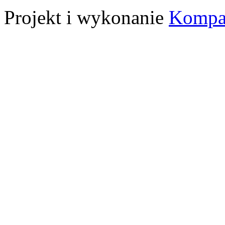
Projekt i wykonanie
Kompa