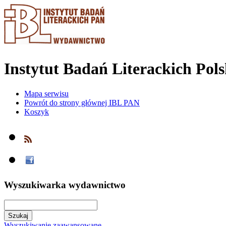
Instytut Badań Literackich Pol
Mapa serwisu
Powrót do strony głównej IBL PAN
Koszyk
Wyszukiwarka wydawnictwo
Wyszukiwanie zaawansowane