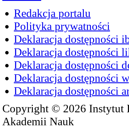
Redakcja portalu
Polityka prywatności
Deklaracja dostępności i
Deklaracja dostępności li
Deklaracja dostępności d
Deklaracja dostępności 
Deklaracja dostępności 
Copyright © 2026 Instytut 
Akademii Nauk