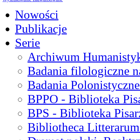
Nowości
Publikacje
Serie
Archiwum Humanisty
Badania filologiczne 
Badania Polonistyczne
BPPO - Biblioteka Pis
BPS - Biblioteka Pisar
Bibliotheca Litteraru