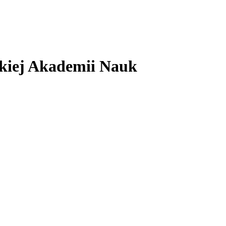
skiej Akademii Nauk