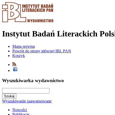
Instytut Badań Literackich Pol
Mapa serwisu
Powrót do strony głównej IBL PAN
Koszyk
Wyszukiwarka wydawnictwo
Wyszukiwanie zaawansowane
Nowości
Publikacje