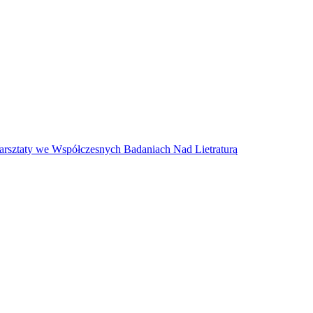
arsztaty we Współczesnych Badaniach Nad Lietraturą