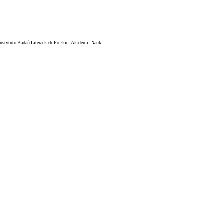
nstytutu Badań Literackich Polskiej Akademii Nauk.