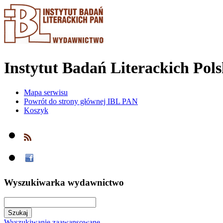
Instytut Badań Literackich Pol
Mapa serwisu
Powrót do strony głównej IBL PAN
Koszyk
Wyszukiwarka wydawnictwo
Wyszukiwanie zaawansowane