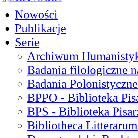
Nowości
Publikacje
Serie
Archiwum Humanisty
Badania filologiczne 
Badania Polonistyczne
BPPO - Biblioteka Pis
BPS - Biblioteka Pisar
Bibliotheca Litteraru