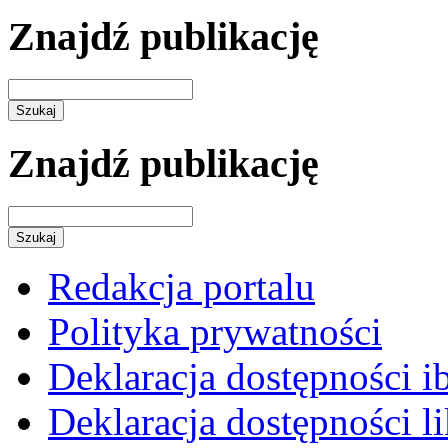
Znajdź publikację
Znajdź publikację
Redakcja portalu
Polityka prywatności
Deklaracja dostępności i
Deklaracja dostępności li