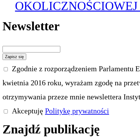
OKOLICZNOŚCIOWEJ
Newsletter
Zgodnie z rozporządzeniem Parlamentu Eu
kwietnia 2016 roku, wyrażam zgodę na prze
otrzymywania przeze mnie newslettera Insty
Akceptuję
Politykę prywatności
Znajdź publikację