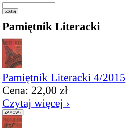
Pamiętnik Literacki
Pamiętnik Literacki 4/2015
Cena:
22,00
zł
Czytaj więcej ›