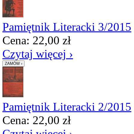
Pamiętnik Literacki 3/2015
Cena:
22,00
zł
Czytaj więcej ›
Pamiętnik Literacki 2/2015
Cena:
22,00
zł
Czytaj więcej ›