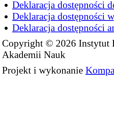
Deklaracja dostępności d
Deklaracja dostępności 
Deklaracja dostępności 
Copyright © 2026 Instytut 
Akademii Nauk
Projekt i wykonanie
Kompa