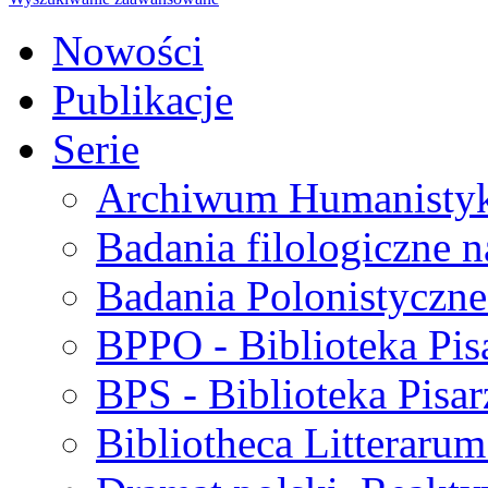
Nowości
Publikacje
Serie
Archiwum Humanisty
Badania filologiczne 
Badania Polonistyczne
BPPO - Biblioteka Pis
BPS - Biblioteka Pisar
Bibliotheca Litteraru