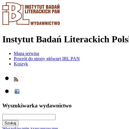
Instytut Badań Literackich Pol
Mapa serwisu
Powrót do strony głównej IBL PAN
Koszyk
Wyszukiwarka wydawnictwo
Wyszukiwanie zaawansowane