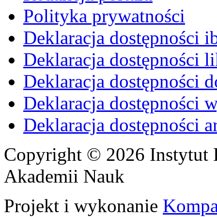
Polityka prywatności
Deklaracja dostępności i
Deklaracja dostępności li
Deklaracja dostępności d
Deklaracja dostępności 
Deklaracja dostępności 
Copyright © 2026 Instytut 
Akademii Nauk
Projekt i wykonanie
Kompa