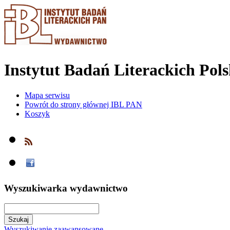
Instytut Badań Literackich Pol
Mapa serwisu
Powrót do strony głównej IBL PAN
Koszyk
Wyszukiwarka wydawnictwo
Wyszukiwanie zaawansowane