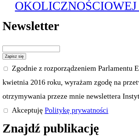
OKOLICZNOŚCIOWEJ
Newsletter
Zgodnie z rozporządzeniem Parlamentu Eu
kwietnia 2016 roku, wyrażam zgodę na prze
otrzymywania przeze mnie newslettera Insty
Akceptuję
Politykę prywatności
Znajdź publikację