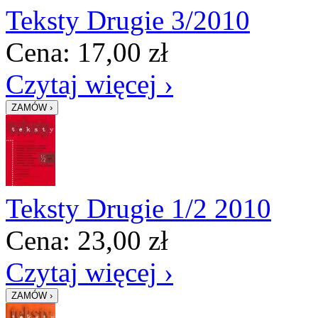
Teksty Drugie 3/2010
Cena:
17,00
zł
Czytaj więcej ›
Teksty Drugie 1/2 2010
Cena:
23,00
zł
Czytaj więcej ›