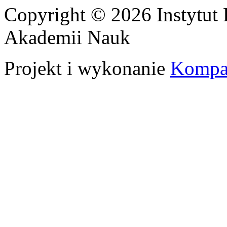
Copyright © 2026 Instytut 
Akademii Nauk
Projekt i wykonanie
Kompa