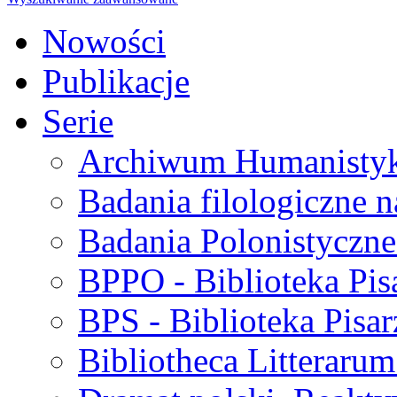
Nowości
Publikacje
Serie
Archiwum Humanisty
Badania filologiczne 
Badania Polonistyczne
BPPO - Biblioteka Pis
BPS - Biblioteka Pisar
Bibliotheca Litteraru