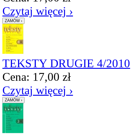
Czytaj więcej ›
TEKSTY DRUGIE 4/2010
Cena:
17,00
zł
Czytaj więcej ›