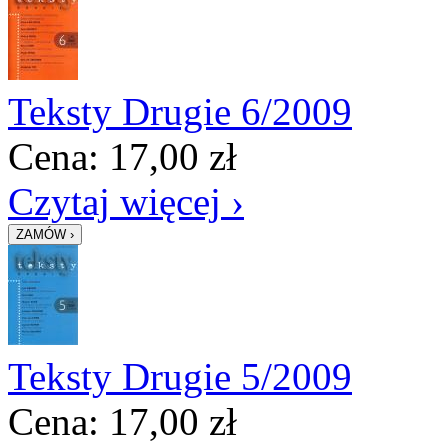
Teksty Drugie 6/2009
Cena:
17,00
zł
Czytaj więcej ›
Teksty Drugie 5/2009
Cena:
17,00
zł