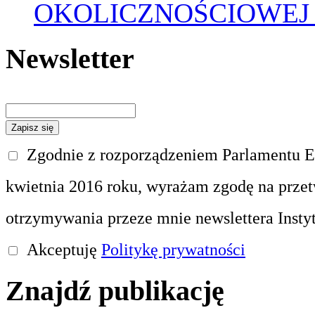
OKOLICZNOŚCIOWEJ
Newsletter
Zgodnie z rozporządzeniem Parlamentu Eu
kwietnia 2016 roku, wyrażam zgodę na prze
otrzymywania przeze mnie newslettera Insty
Akceptuję
Politykę prywatności
Znajdź publikację