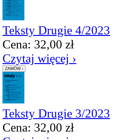
Teksty Drugie 4/2023
Cena:
32,00
zł
Czytaj więcej ›
Teksty Drugie 3/2023
Cena:
32,00
zł