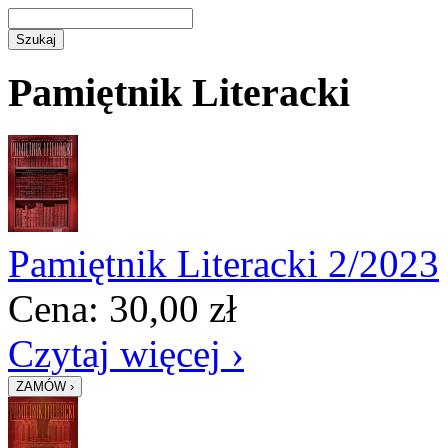
Pamiętnik Literacki
Pamiętnik Literacki 2/2023
Cena:
30,00
zł
Czytaj więcej ›