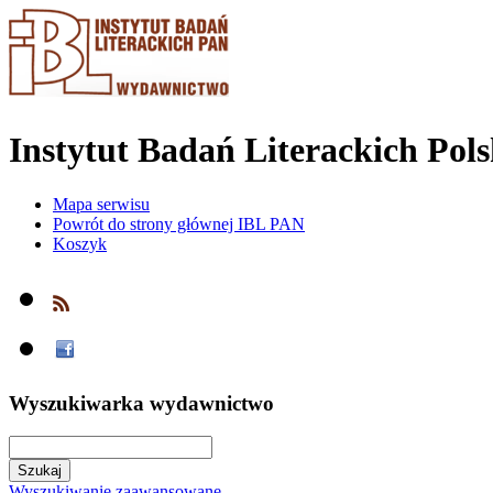
Instytut Badań Literackich Pol
Mapa serwisu
Powrót do strony głównej IBL PAN
Koszyk
Wyszukiwarka wydawnictwo
Wyszukiwanie zaawansowane