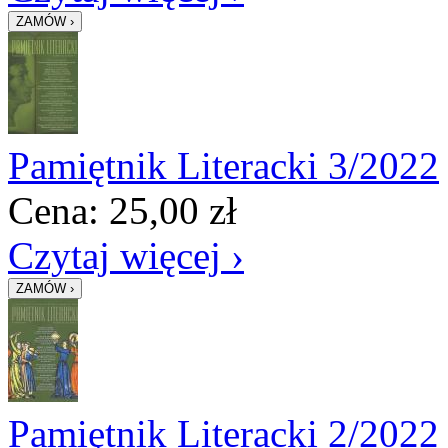
Pamiętnik Literacki 3/2022
Cena:
25,00
zł
Czytaj więcej ›
Pamiętnik Literacki 2/2022