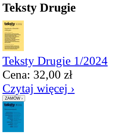
Teksty Drugie
Teksty Drugie 1/2024
Cena:
32,00
zł
Czytaj więcej ›