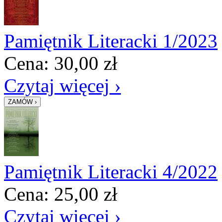
Pamiętnik Literacki 1/2023
Cena:
30,00
zł
Czytaj więcej ›
Pamiętnik Literacki 4/2022
Cena:
25,00
zł
Czytaj więcej ›