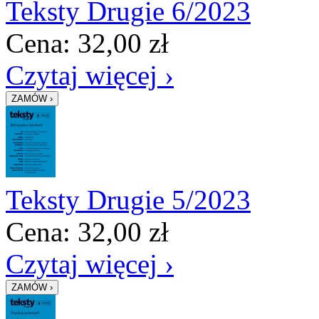
Teksty Drugie 6/2023
Cena:
32,00
zł
Czytaj więcej ›
Teksty Drugie 5/2023
Cena:
32,00
zł
Czytaj więcej ›