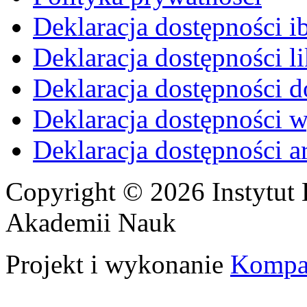
Deklaracja dostępności i
Deklaracja dostępności li
Deklaracja dostępności d
Deklaracja dostępności 
Deklaracja dostępności 
Copyright © 2026 Instytut 
Akademii Nauk
Projekt i wykonanie
Kompa