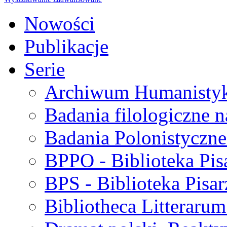
Nowości
Publikacje
Serie
Archiwum Humanisty
Badania filologiczne 
Badania Polonistyczne
BPPO - Biblioteka Pis
BPS - Biblioteka Pisar
Bibliotheca Litteraru