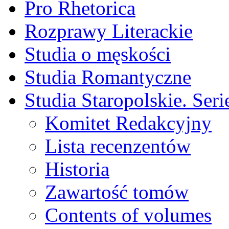
Pro Rhetorica
Rozprawy Literackie
Studia o męskości
Studia Romantyczne
Studia Staropolskie. Ser
Komitet Redakcyjny
Lista recenzentów
Historia
Zawartość tomów
Contents of volumes