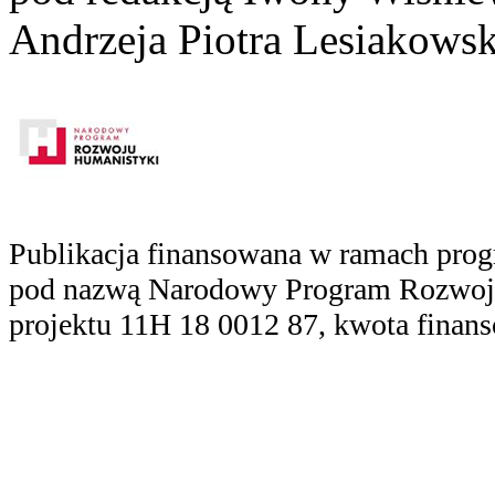
Andrzeja Piotra Lesiakowsk
Publikacja finansowana w ramach prog
pod nazwą Narodowy Program Rozwoju
projektu 11H 18 0012 87, kwota finans