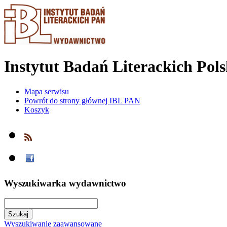
Instytut Badań Literackich Pol
Mapa serwisu
Powrót do strony głównej IBL PAN
Koszyk
Wyszukiwarka wydawnictwo
Wyszukiwanie zaawansowane