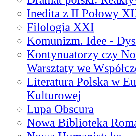
Inedita z II Połowy X
Filologia XXI
Komunizm. Idee - Dysk
Kontynuatorzy czy No
Warsztaty we Współcz
Literatura Polska w Eu
Kulturowej
Lupa Obscura
Nowa Biblioteka Rom