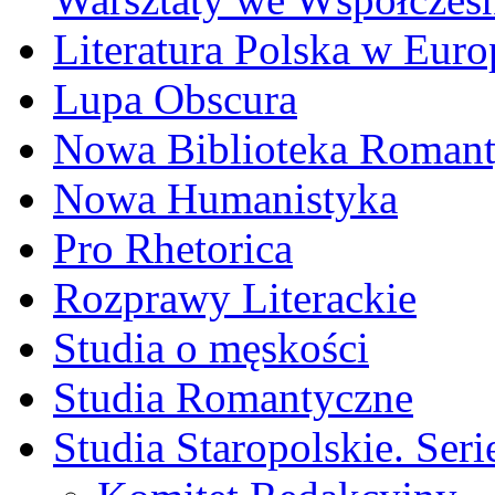
Literatura Polska w Euro
Lupa Obscura
Nowa Biblioteka Roman
Nowa Humanistyka
Pro Rhetorica
Rozprawy Literackie
Studia o męskości
Studia Romantyczne
Studia Staropolskie. Ser