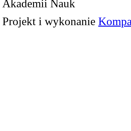
Akademii Nauk
Projekt i wykonanie
Kompa