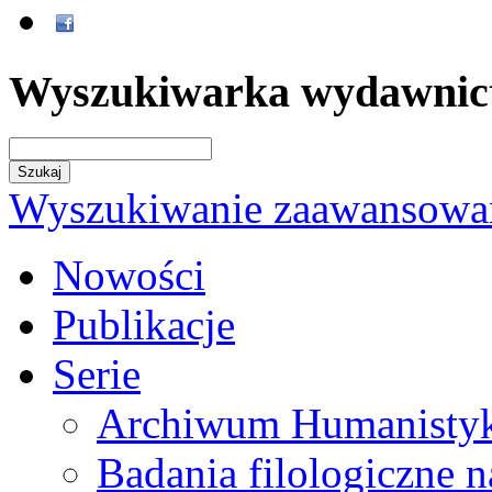
Wyszukiwarka wydawnic
Wyszukiwanie zaawansowa
Nowości
Publikacje
Serie
Archiwum Humanisty
Badania filologiczne 