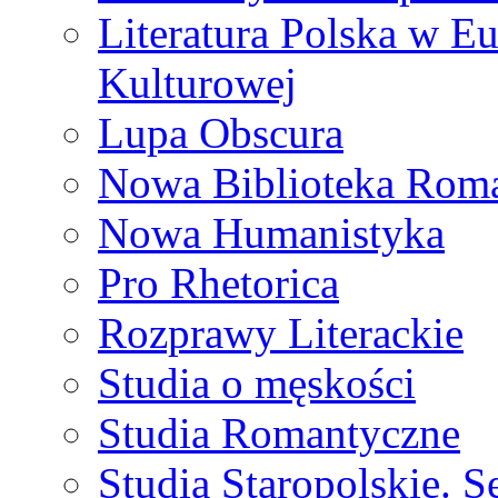
Literatura Polska w Eu
Kulturowej
Lupa Obscura
Nowa Biblioteka Rom
Nowa Humanistyka
Pro Rhetorica
Rozprawy Literackie
Studia o męskości
Studia Romantyczne
Studia Staropolskie. S