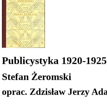
Publicystyka 1920-1925
Stefan Żeromski
oprac. Zdzisław Jerzy A