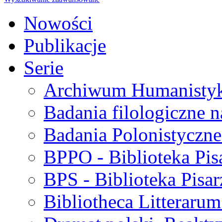
Nowości
Publikacje
Serie
Archiwum Humanisty
Badania filologiczne 
Badania Polonistyczne
BPPO - Biblioteka Pis
BPS - Biblioteka Pisar
Bibliotheca Litteraru