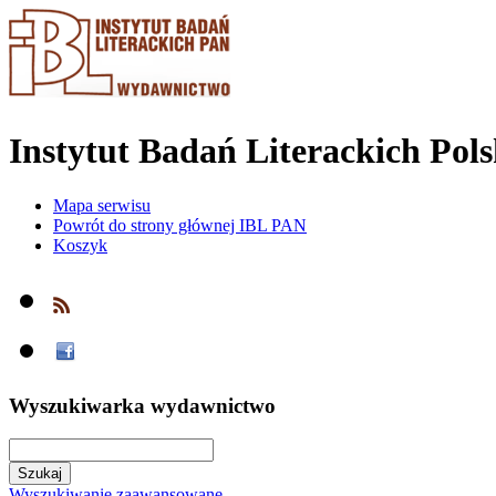
Instytut Badań Literackich Pol
Mapa serwisu
Powrót do strony głównej IBL PAN
Koszyk
Wyszukiwarka wydawnictwo
Wyszukiwanie zaawansowane