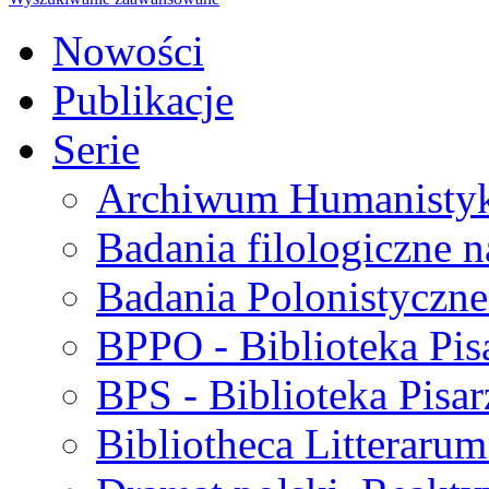
Nowości
Publikacje
Serie
Archiwum Humanisty
Badania filologiczne 
Badania Polonistyczne
BPPO - Biblioteka Pis
BPS - Biblioteka Pisar
Bibliotheca Litteraru