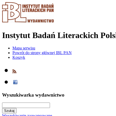
Instytut Badań Literackich Pol
Mapa serwisu
Powrót do strony głównej IBL PAN
Koszyk
Wyszukiwarka wydawnictwo
Wyszukiwanie zaawansowane