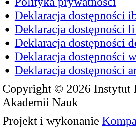
Polityka prywatności
Deklaracja dostępności i
Deklaracja dostępności li
Deklaracja dostępności d
Deklaracja dostępności 
Deklaracja dostępności 
Copyright © 2026 Instytut 
Akademii Nauk
Projekt i wykonanie
Kompa