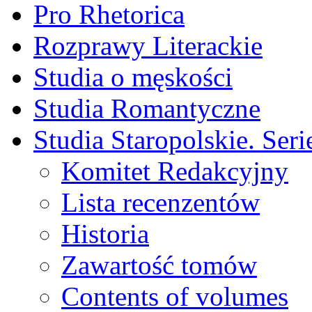
Pro Rhetorica
Rozprawy Literackie
Studia o męskości
Studia Romantyczne
Studia Staropolskie. Ser
Komitet Redakcyjny
Lista recenzentów
Historia
Zawartość tomów
Contents of volumes