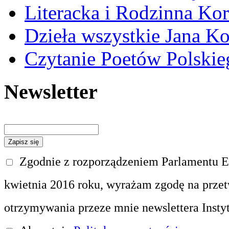
Literacka i Rodzinna Ko
Dzieła wszystkie Jana 
Czytanie Poetów Polskie
Newsletter
Zgodnie z rozporządzeniem Parlamentu Eu
kwietnia 2016 roku, wyrażam zgodę na prze
otrzymywania przeze mnie newslettera Insty