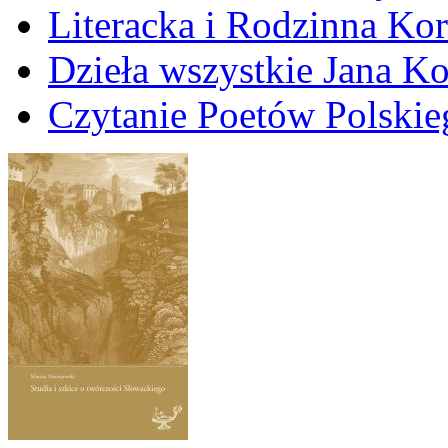
Literacka i Rodzinna Ko
Dzieła wszystkie Jana 
Czytanie Poetów Polskie