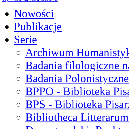
Nowości
Publikacje
Serie
Archiwum Humanisty
Badania filologiczne 
Badania Polonistyczne
BPPO - Biblioteka Pis
BPS - Biblioteka Pisar
Bibliotheca Litteraru