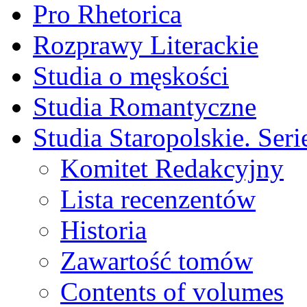
Pro Rhetorica
Rozprawy Literackie
Studia o męskości
Studia Romantyczne
Studia Staropolskie. Ser
Komitet Redakcyjny
Lista recenzentów
Historia
Zawartość tomów
Contents of volumes