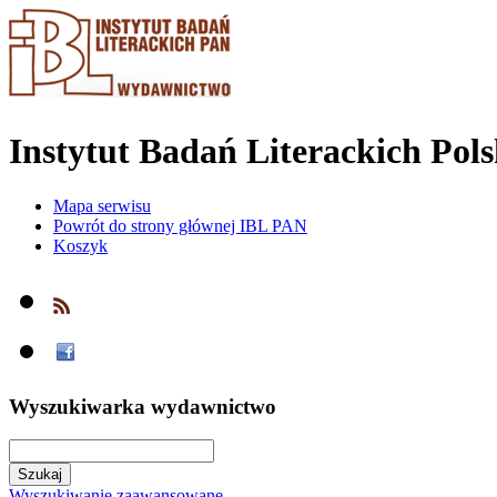
Instytut Badań Literackich Pol
Mapa serwisu
Powrót do strony głównej IBL PAN
Koszyk
Wyszukiwarka wydawnictwo
Wyszukiwanie zaawansowane