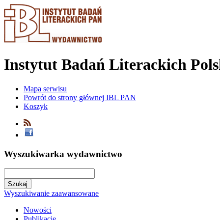
Instytut Badań Literackich Pol
Mapa serwisu
Powrót do strony głównej IBL PAN
Koszyk
Wyszukiwarka wydawnictwo
Wyszukiwanie zaawansowane
Nowości
Publikacje