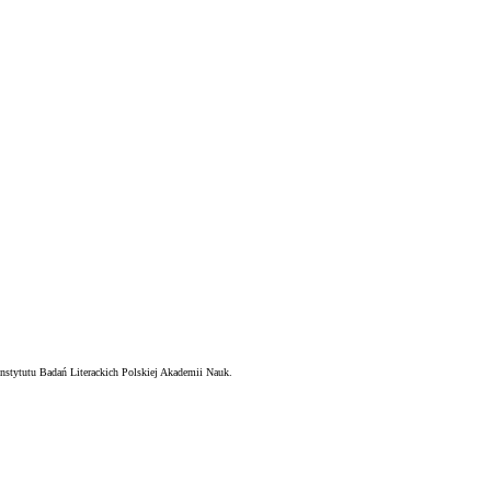
nstytutu Badań Literackich Polskiej Akademii Nauk.