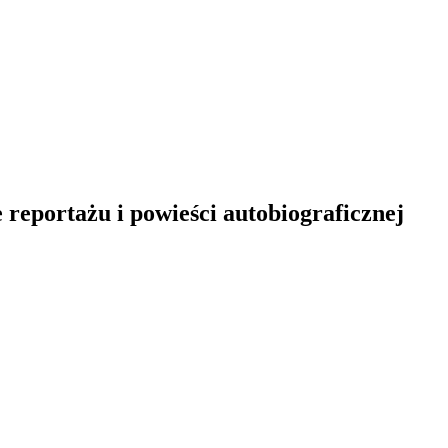
 reportażu i powieści autobiograficznej