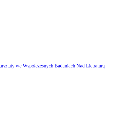
arsztaty we Współczesnych Badaniach Nad Lietraturą