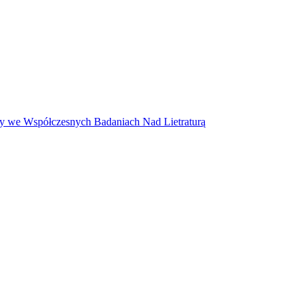
ty we Współczesnych Badaniach Nad Lietraturą