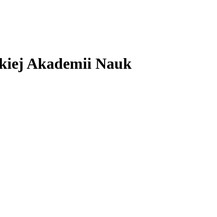
skiej Akademii Nauk