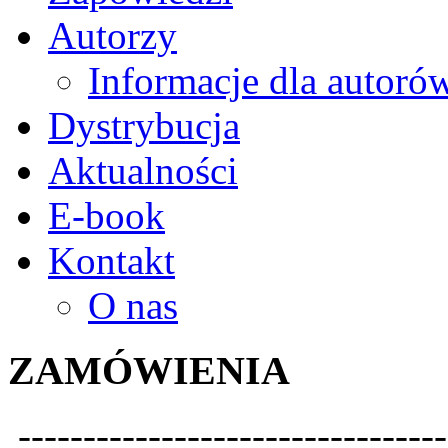
Autorzy
Informacje dla autoró
Dystrybucja
Aktualności
E-book
Kontakt
O nas
ZAMÓWIENIA
---------------------------------