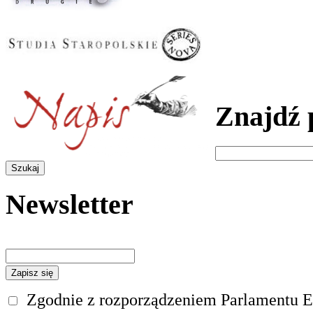
Znajdź 
Newsletter
Zgodnie z rozporządzeniem Parlamentu Eu