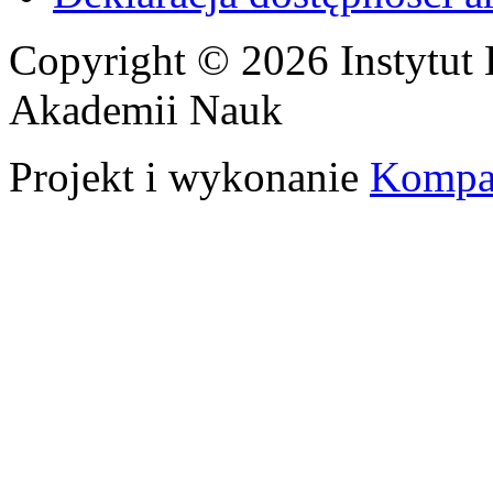
Copyright © 2026 Instytut 
Akademii Nauk
Projekt i wykonanie
Kompa