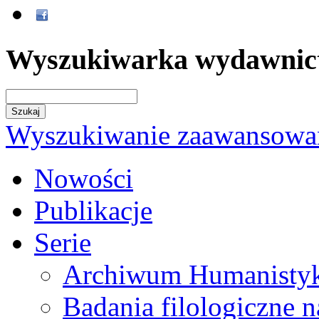
Wyszukiwarka wydawnic
Wyszukiwanie zaawansowa
Nowości
Publikacje
Serie
Archiwum Humanisty
Badania filologiczne 