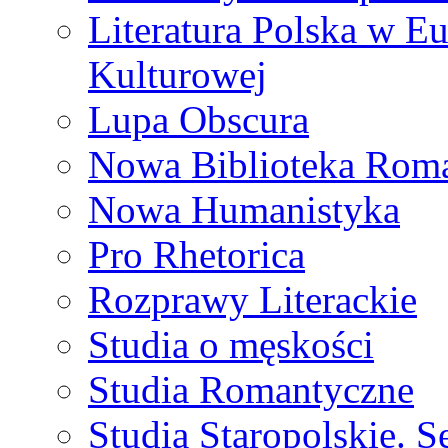
Literatura Polska w Eu
Kulturowej
Lupa Obscura
Nowa Biblioteka Rom
Nowa Humanistyka
Pro Rhetorica
Rozprawy Literackie
Studia o męskości
Studia Romantyczne
Studia Staropolskie. S