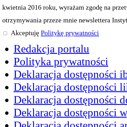
kwietnia 2016 roku, wyrażam zgodę na prze
otrzymywania przeze mnie newslettera Insty
Akceptuję
Politykę prywatności
Redakcja portalu
Polityka prywatności
Deklaracja dostępności i
Deklaracja dostępności li
Deklaracja dostępności d
Deklaracja dostępności 
Deklaracja dostępności 