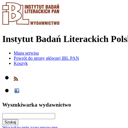
Instytut Badań Literackich Pol
Mapa serwisu
Powrót do strony głównej IBL PAN
Koszyk
Wyszukiwarka wydawnictwo
Wyszukiwanie zaawansowane