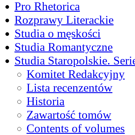
Pro Rhetorica
Rozprawy Literackie
Studia o męskości
Studia Romantyczne
Studia Staropolskie. Ser
Komitet Redakcyjny
Lista recenzentów
Historia
Zawartość tomów
Contents of volumes