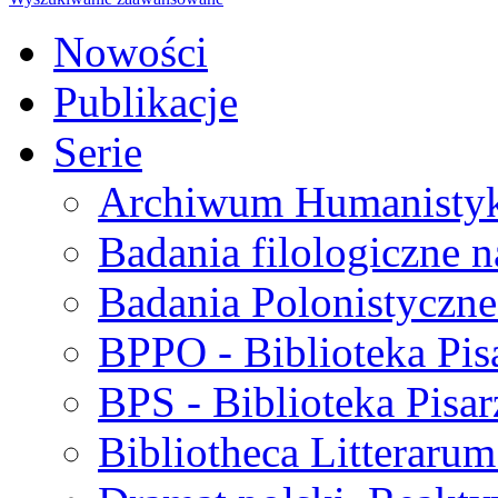
Nowości
Publikacje
Serie
Archiwum Humanisty
Badania filologiczne 
Badania Polonistyczne
BPPO - Biblioteka Pis
BPS - Biblioteka Pisar
Bibliotheca Litteraru