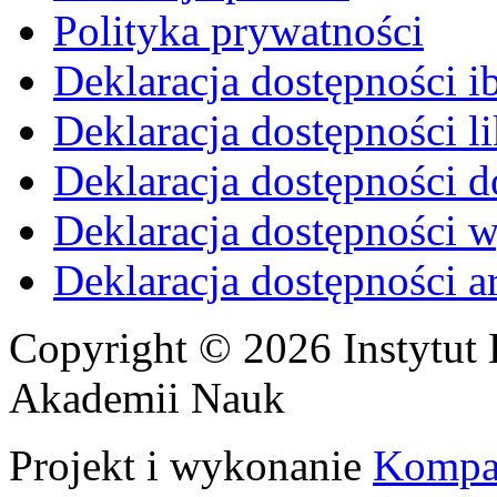
Polityka prywatności
Deklaracja dostępności i
Deklaracja dostępności li
Deklaracja dostępności d
Deklaracja dostępności 
Deklaracja dostępności 
Copyright © 2026 Instytut 
Akademii Nauk
Projekt i wykonanie
Kompa