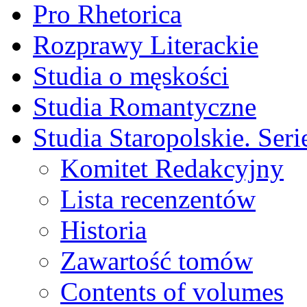
Pro Rhetorica
Rozprawy Literackie
Studia o męskości
Studia Romantyczne
Studia Staropolskie. Ser
Komitet Redakcyjny
Lista recenzentów
Historia
Zawartość tomów
Contents of volumes