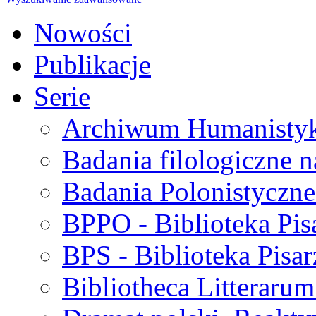
Nowości
Publikacje
Serie
Archiwum Humanisty
Badania filologiczne 
Badania Polonistyczne
BPPO - Biblioteka Pis
BPS - Biblioteka Pisar
Bibliotheca Litteraru