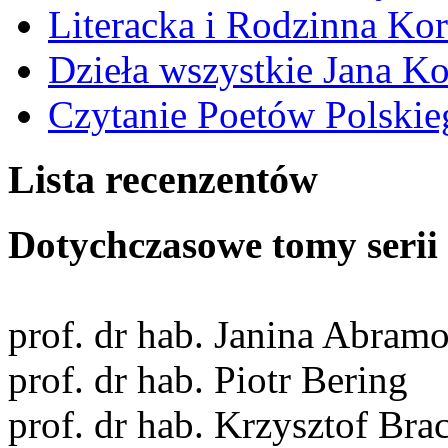
Literacka i Rodzinna Ko
Dzieła wszystkie Jana 
Czytanie Poetów Polskie
Lista recenzentów
Dotychczasowe tomy serii 
prof. dr hab. Janina Abram
prof. dr hab. Piotr Bering
prof. dr hab. Krzysztof Bra