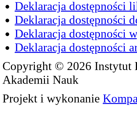
Deklaracja dostępności li
Deklaracja dostępności d
Deklaracja dostępności 
Deklaracja dostępności 
Copyright © 2026 Instytut 
Akademii Nauk
Projekt i wykonanie
Kompa