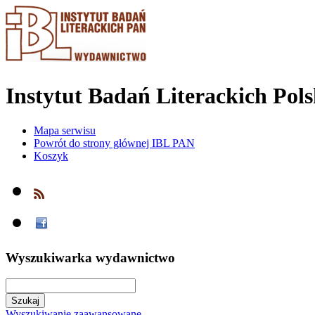
Instytut Badań Literackich Pol
Mapa serwisu
Powrót do strony głównej IBL PAN
Koszyk
Wyszukiwarka wydawnictwo
Wyszukiwanie zaawansowane