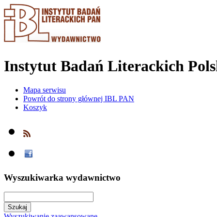
Instytut Badań Literackich Pol
Mapa serwisu
Powrót do strony głównej IBL PAN
Koszyk
Wyszukiwarka wydawnictwo
Wyszukiwanie zaawansowane