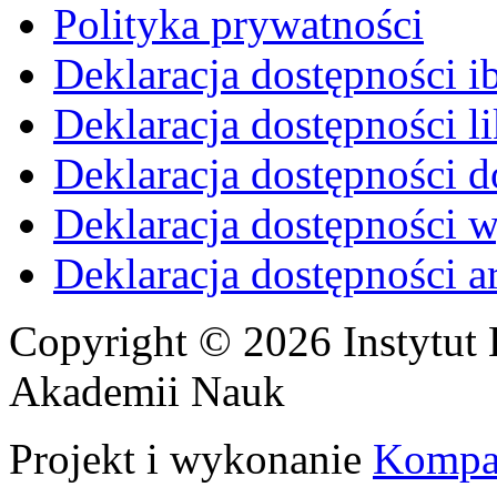
Polityka prywatności
Deklaracja dostępności i
Deklaracja dostępności li
Deklaracja dostępności d
Deklaracja dostępności 
Deklaracja dostępności 
Copyright © 2026 Instytut 
Akademii Nauk
Projekt i wykonanie
Kompa