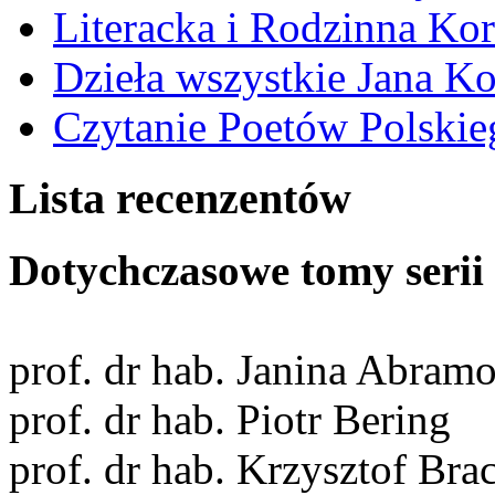
Literacka i Rodzinna Ko
Dzieła wszystkie Jana 
Czytanie Poetów Polskie
Lista recenzentów
Dotychczasowe tomy serii 
prof. dr hab. Janina Abram
prof. dr hab. Piotr Bering
prof. dr hab. Krzysztof Bra