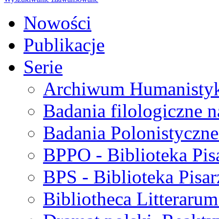
Nowości
Publikacje
Serie
Archiwum Humanisty
Badania filologiczne 
Badania Polonistyczne
BPPO - Biblioteka Pis
BPS - Biblioteka Pisar
Bibliotheca Litteraru