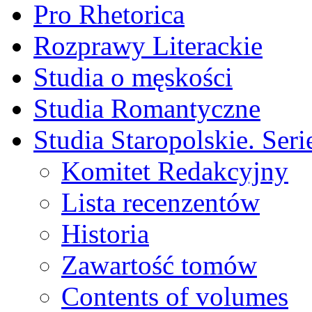
Pro Rhetorica
Rozprawy Literackie
Studia o męskości
Studia Romantyczne
Studia Staropolskie. Ser
Komitet Redakcyjny
Lista recenzentów
Historia
Zawartość tomów
Contents of volumes